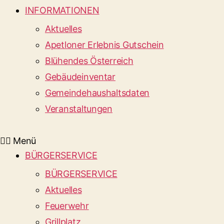
INFORMATIONEN
Aktuelles
Apetloner Erlebnis Gutschein
Blühendes Österreich
Gebäudeinventar
Gemeindehaushaltsdaten
Veranstaltungen
Menü
BÜRGERSERVICE
BÜRGERSERVICE
Aktuelles
Feuerwehr
Grillplatz