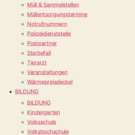
Müll & Sammelstellen
Müllentsorgungstermine
Notrufnummern
Polizeidienststelle
Postpartner
Sterbefall
Tierarzt
Veranstaltungen
Wärmepreisdeckel
BILDUNG
BILDUNG
Kindergarten
Volksschule
Volkshochschule