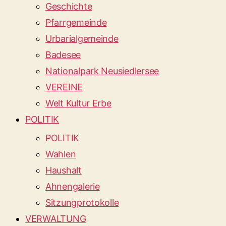
Geschichte
Pfarrgemeinde
Urbarialgemeinde
Badesee
Nationalpark Neusiedlersee
VEREINE
Welt Kultur Erbe
POLITIK
POLITIK
Wahlen
Haushalt
Ahnengalerie
Sitzungprotokolle
VERWALTUNG