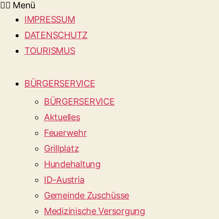
Menü
IMPRESSUM
DATENSCHUTZ
TOURISMUS
BÜRGERSERVICE
BÜRGERSERVICE
Aktuelles
Feuerwehr
Grillplatz
Hundehaltung
ID-Austria
Gemeinde Zuschüsse
Medizinische Versorgung