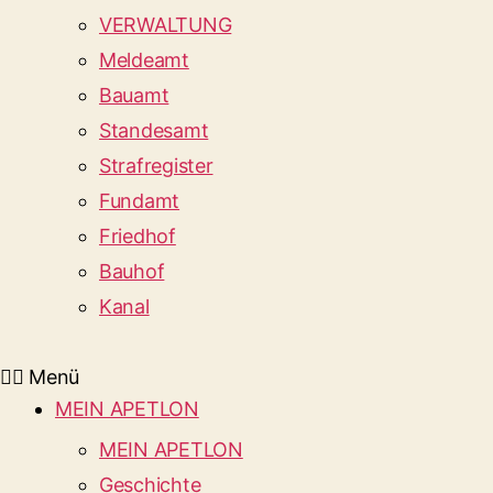
VERWALTUNG
Meldeamt
Bauamt
Standesamt
Strafregister
Fundamt
Friedhof
Bauhof
Kanal
Menü
MEIN APETLON
MEIN APETLON
Geschichte