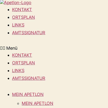
KONTAKT
ORTSPLAN
LINKS
AMTSSIGNATUR
Menü
KONTAKT
ORTSPLAN
LINKS
AMTSSIGNATUR
MEIN APETLON
MEIN APETLON