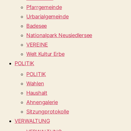
Pfarrgemeinde
Urbarialgemeinde
Badesee
Nationalpark Neusiedlersee
VEREINE
Welt Kultur Erbe
POLITIK
POLITIK
Wahlen
Haushalt
Ahnengalerie
Sitzungprotokolle
VERWALTUNG