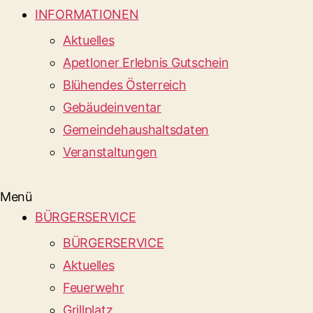
INFORMATIONEN
Aktuelles
Apetloner Erlebnis Gutschein
Blühendes Österreich
Gebäudeinventar
Gemeindehaushaltsdaten
Veranstaltungen
Menü
BÜRGERSERVICE
BÜRGERSERVICE
Aktuelles
Feuerwehr
Grillplatz