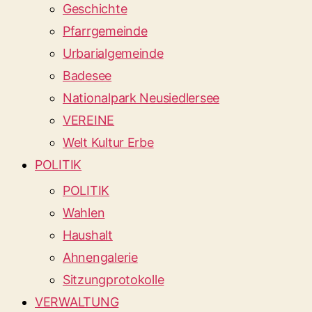
Geschichte
Pfarrgemeinde
Urbarialgemeinde
Badesee
Nationalpark Neusiedlersee
VEREINE
Welt Kultur Erbe
POLITIK
POLITIK
Wahlen
Haushalt
Ahnengalerie
Sitzungprotokolle
VERWALTUNG