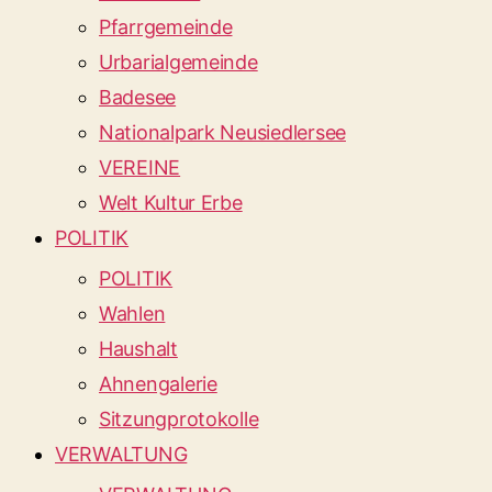
Pfarrgemeinde
Urbarialgemeinde
Badesee
Nationalpark Neusiedlersee
VEREINE
Welt Kultur Erbe
POLITIK
POLITIK
Wahlen
Haushalt
Ahnengalerie
Sitzungprotokolle
VERWALTUNG