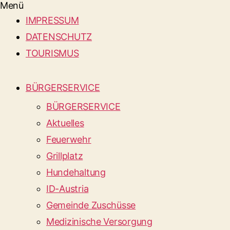
Menü
IMPRESSUM
DATENSCHUTZ
TOURISMUS
BÜRGERSERVICE
BÜRGERSERVICE
Aktuelles
Feuerwehr
Grillplatz
Hundehaltung
ID-Austria
Gemeinde Zuschüsse
Medizinische Versorgung