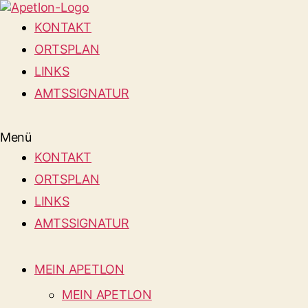
KONTAKT
ORTSPLAN
LINKS
AMTSSIGNATUR
Menü
KONTAKT
ORTSPLAN
LINKS
AMTSSIGNATUR
MEIN APETLON
MEIN APETLON