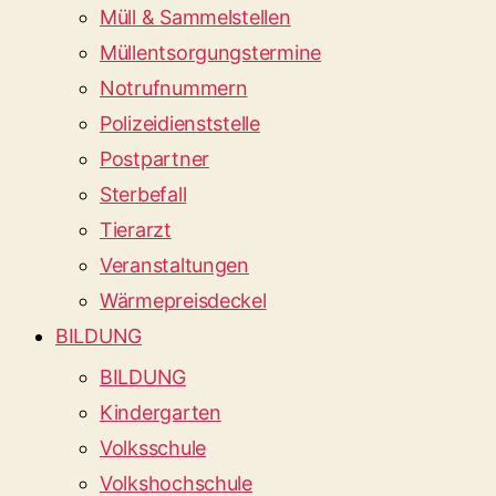
Müll & Sammelstellen
Müllentsorgungstermine
Notrufnummern
Polizeidienststelle
Postpartner
Sterbefall
Tierarzt
Veranstaltungen
Wärmepreisdeckel
BILDUNG
BILDUNG
Kindergarten
Volksschule
Volkshochschule