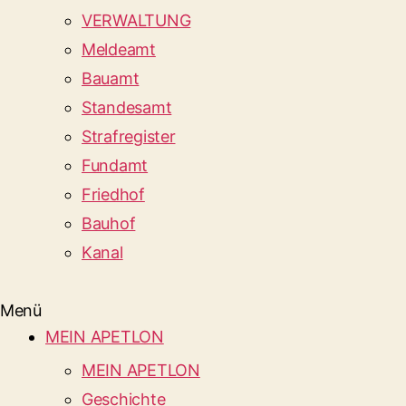
VERWALTUNG
Meldeamt
Bauamt
Standesamt
Strafregister
Fundamt
Friedhof
Bauhof
Kanal
Menü
MEIN APETLON
MEIN APETLON
Geschichte