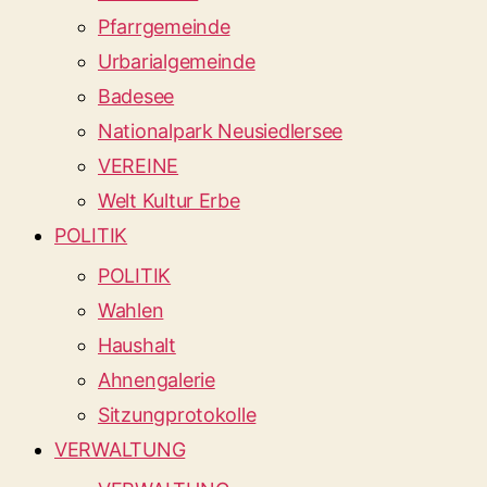
Pfarrgemeinde
Urbarialgemeinde
Badesee
Nationalpark Neusiedlersee
VEREINE
Welt Kultur Erbe
POLITIK
POLITIK
Wahlen
Haushalt
Ahnengalerie
Sitzungprotokolle
VERWALTUNG