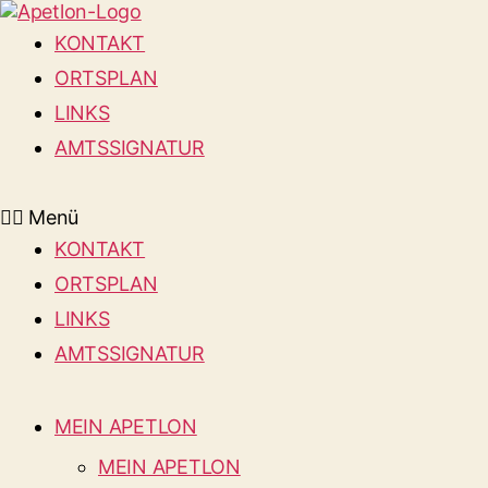
KONTAKT
ORTSPLAN
LINKS
AMTSSIGNATUR
Menü
KONTAKT
ORTSPLAN
LINKS
AMTSSIGNATUR
MEIN APETLON
MEIN APETLON