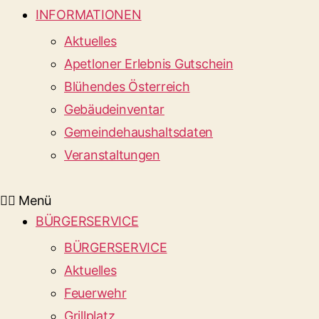
INFORMATIONEN
Aktuelles
Apetloner Erlebnis Gutschein
Blühendes Österreich
Gebäudeinventar
Gemeindehaushaltsdaten
Veranstaltungen
Menü
BÜRGERSERVICE
BÜRGERSERVICE
Aktuelles
Feuerwehr
Grillplatz