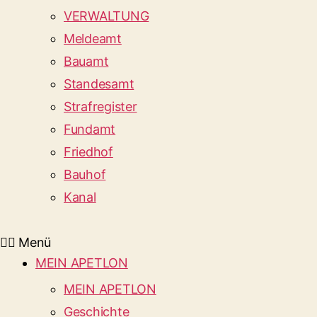
VERWALTUNG
Meldeamt
Bauamt
Standesamt
Strafregister
Fundamt
Friedhof
Bauhof
Kanal
Menü
MEIN APETLON
MEIN APETLON
Geschichte