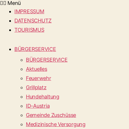
Menü
IMPRESSUM
DATENSCHUTZ
TOURISMUS
BÜRGERSERVICE
BÜRGERSERVICE
Aktuelles
Feuerwehr
Grillplatz
Hundehaltung
ID-Austria
Gemeinde Zuschüsse
Medizinische Versorgung