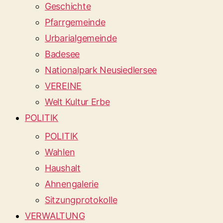
Geschichte
Pfarrgemeinde
Urbarialgemeinde
Badesee
Nationalpark Neusiedlersee
VEREINE
Welt Kultur Erbe
POLITIK
POLITIK
Wahlen
Haushalt
Ahnengalerie
Sitzungprotokolle
VERWALTUNG