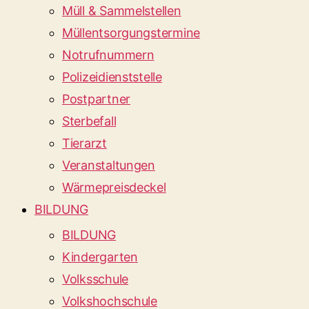
Müll & Sammelstellen
Müllentsorgungstermine
Notrufnummern
Polizeidienststelle
Postpartner
Sterbefall
Tierarzt
Veranstaltungen
Wärmepreisdeckel
BILDUNG
BILDUNG
Kindergarten
Volksschule
Volkshochschule