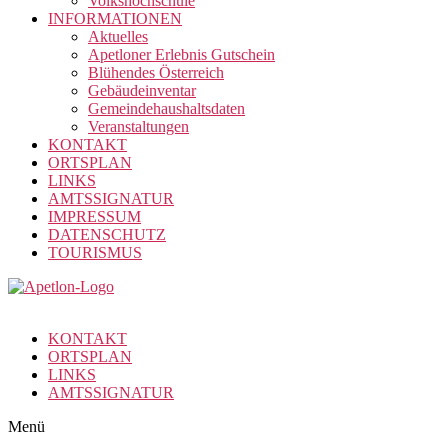
Volkshochschule
INFORMATIONEN
Aktuelles
Apetloner Erlebnis Gutschein
Blühendes Österreich
Gebäudeinventar
Gemeindehaushaltsdaten
Veranstaltungen
KONTAKT
ORTSPLAN
LINKS
AMTSSIGNATUR
IMPRESSUM
DATENSCHUTZ
TOURISMUS
KONTAKT
ORTSPLAN
LINKS
AMTSSIGNATUR
Menü