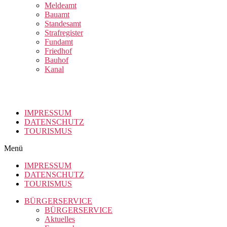
Meldeamt
Bauamt
Standesamt
Strafregister
Fundamt
Friedhof
Bauhof
Kanal
IMPRESSUM
DATENSCHUTZ
TOURISMUS
Menü
IMPRESSUM
DATENSCHUTZ
TOURISMUS
BÜRGERSERVICE
BÜRGERSERVICE
Aktuelles